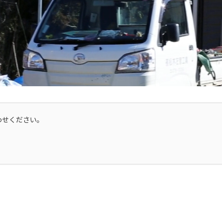
わせください。