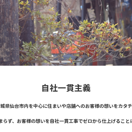
自社一貫主義
宮城県仙台市内を中心に住まいや店舗へのお客様の想いをカタチ
まらず、お客様の想いを自社一貫工事でゼロから仕上げること