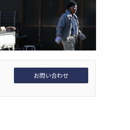
お問い合わせ