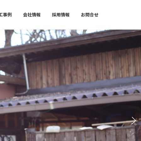
工事例
会社情報
採用情報
お問合せ