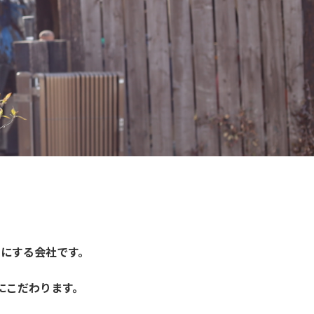
にする会社です。
にこだわります。