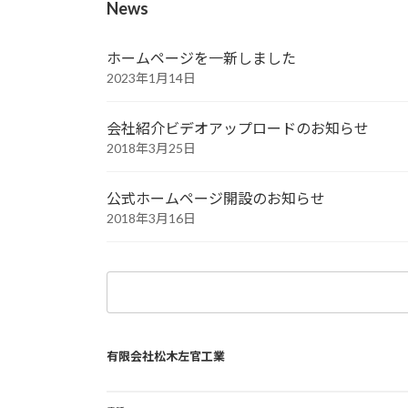
News
ホームページを一新しました
2023年1月14日
会社紹介ビデオアップロードのお知らせ
2018年3月25日
公式ホームページ開設のお知らせ
2018年3月16日
検
索:
有限会社松木左官工業