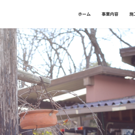
ホーム
事業内容
施