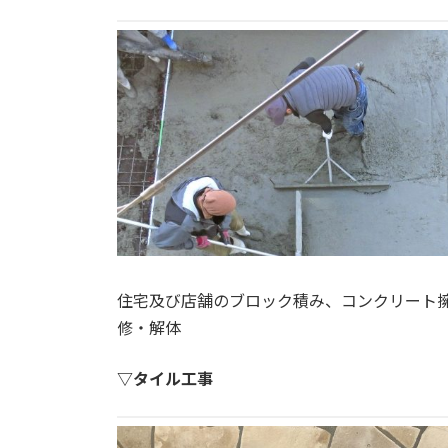
住宅及び店舗のブロック積み、コンクリート
修・解体
▽タイル工事