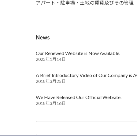
アパート・駐車場・土地の賃貸及びその管理
News
Our Renewed Website is Now Available.
2023年1月14日
A Brief Introductory Video of Our Company is Av
2018年3月25日
We Have Released Our Official Website.
2018年3月16日
Search
for: