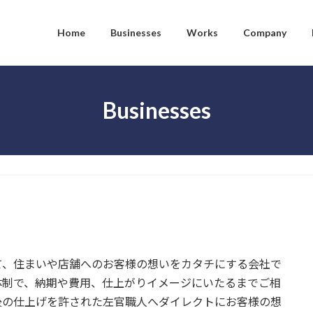
Home
Businesses
Works
Company
Businesses
て、住まいや店舗へのお客様の想いをカタチにする会社で
体制で、納期や費用、仕上がりイメージにいたるまでご相
後の仕上げを許された左官職人へダイレクトにお客様の想