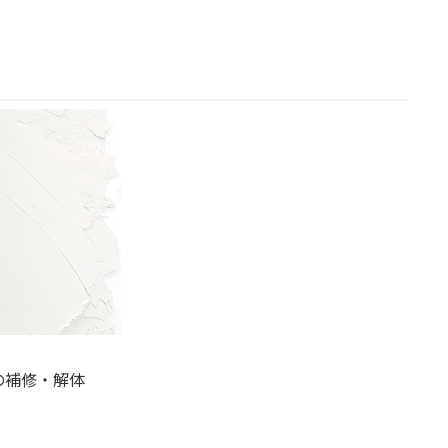
の補修・解体