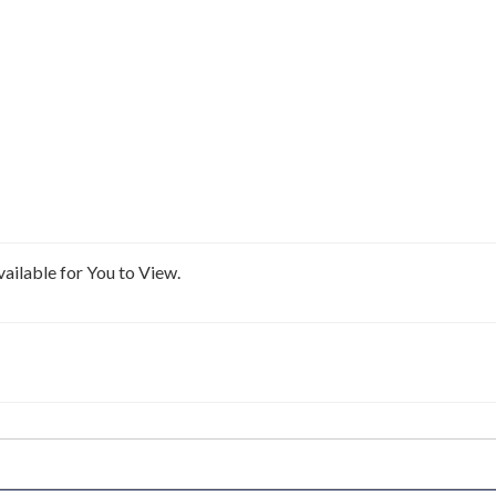
ailable for You to View.