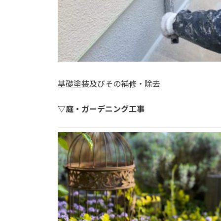
基礎塗装及びその補修・除去
▽庭・ガーデニング工事