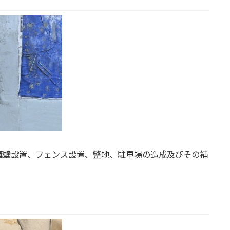
擁壁設置、フェンス設置、整地、駐車場の造成及びその補