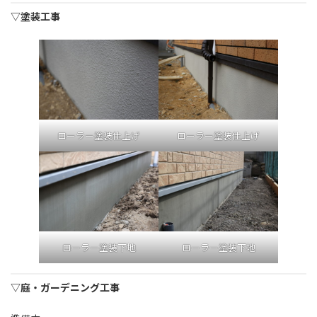
▽塗装工事
ローラー塗装仕上げ
ローラー塗装仕上げ
ローラー塗装下地
ローラー塗装下地
▽庭・ガーデニング工事