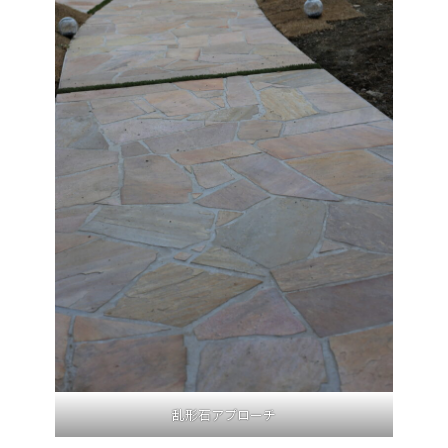
乱形石アプローチ